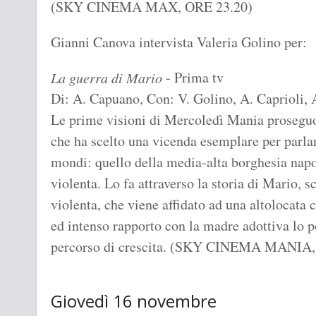
(SKY CINEMA MAX, ORE 23.20)
Gianni Canova intervista Valeria Golino per:
- Prima tv
La guerra di Mario
Di: A. Capuano, Con: V. Golino, A. Caprioli, 
Le prime visioni di Mercoledì Mania prosegu
che ha scelto una vicenda esemplare per parla
mondi: quello della media-alta borghesia napol
violenta. Lo fa attraverso la storia di Mario, s
violenta, che viene affidato ad una altolocata c
ed intenso rapporto con la madre adottiva lo p
percorso di crescita. (SKY CINEMA MANIA,
Giovedì 16 novembre