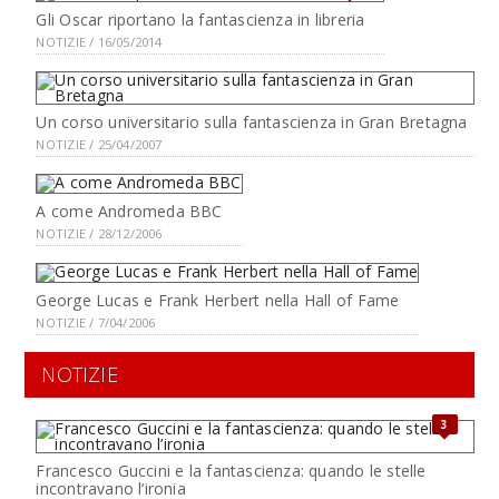
Gli Oscar riportano la fantascienza in libreria
NOTIZIE / 16/05/2014
Un corso universitario sulla fantascienza in Gran Bretagna
NOTIZIE / 25/04/2007
A come Andromeda BBC
NOTIZIE / 28/12/2006
George Lucas e Frank Herbert nella Hall of Fame
NOTIZIE / 7/04/2006
NOTIZIE
3
Francesco Guccini e la fantascienza: quando le stelle
incontravano l’ironia