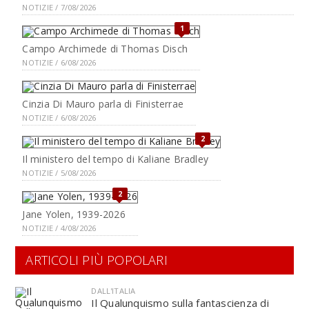
NOTIZIE / 7/08/2026
1
Campo Archimede di Thomas Disch
NOTIZIE / 6/08/2026
Cinzia Di Mauro parla di Finisterrae
NOTIZIE / 6/08/2026
2
Il ministero del tempo di Kaliane Bradley
NOTIZIE / 5/08/2026
2
Jane Yolen, 1939-2026
NOTIZIE / 4/08/2026
ARTICOLI PIÙ POPOLARI
DALL'ITALIA
Il Qualunquismo sulla fantascienza di