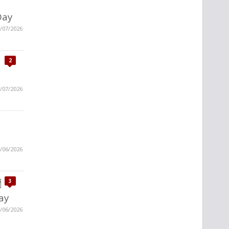
Day
/07/2026
2
/07/2026
/06/2026
3
ay
/06/2026