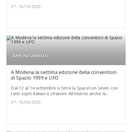
S*, 16/12/2025
APPUNTAMENTI
A Modena la settima edizione della convention
di Spazio 1999 e UFO
Dal 12 al 14 settembre si terrà la SpaceCon Seven con
tanti ospiti italiani e stranieri. All'interno anche la...
S*, 10/09/2025