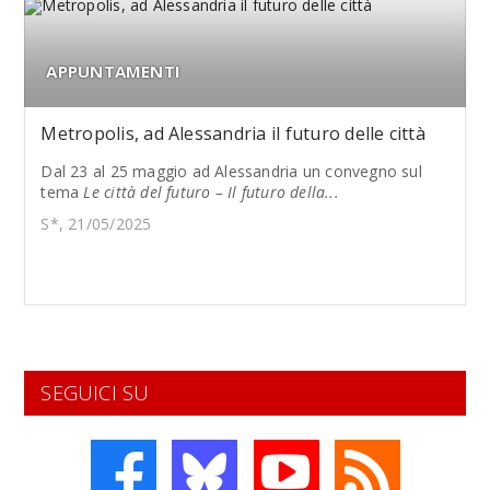
APPUNTAMENTI
Metropolis, ad Alessandria il futuro delle città
Dal 23 al 25 maggio ad Alessandria un convegno sul
tema
Le città del futuro – Il futuro della...
S*, 21/05/2025
SEGUICI SU