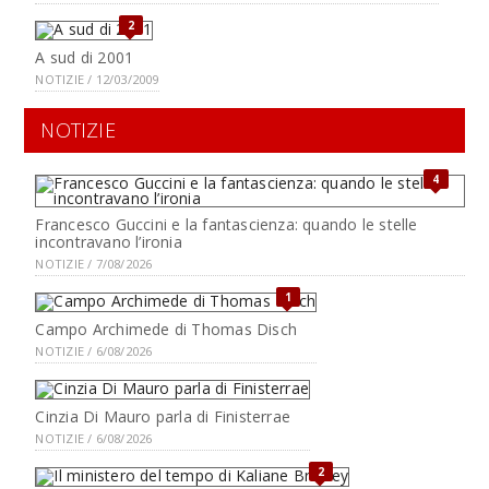
2
A sud di 2001
NOTIZIE / 12/03/2009
NOTIZIE
4
Francesco Guccini e la fantascienza: quando le stelle
incontravano l’ironia
NOTIZIE / 7/08/2026
1
Campo Archimede di Thomas Disch
NOTIZIE / 6/08/2026
Cinzia Di Mauro parla di Finisterrae
NOTIZIE / 6/08/2026
2