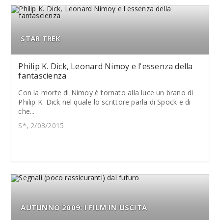
STAR TREK
Philip K. Dick, Leonard Nimoy e l'essenza della
fantascienza
Con la morte di Nimoy è tornato alla luce un brano di
Philip K. Dick nel quale lo scrittore parla di Spock e di
che...
S*, 2/03/2015
AUTUNNO 2009: I FILM IN USCITA