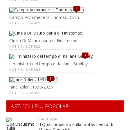
1
Campo Archimede di Thomas Disch
NOTIZIE / 6/08/2026
Cinzia Di Mauro parla di Finisterrae
NOTIZIE / 6/08/2026
2
Il ministero del tempo di Kaliane Bradley
NOTIZIE / 5/08/2026
2
Jane Yolen, 1939-2026
NOTIZIE / 4/08/2026
ARTICOLI PIÙ POPOLARI
DALL'ITALIA
Il Qualunquismo sulla fantascienza di
Mauro Covacich