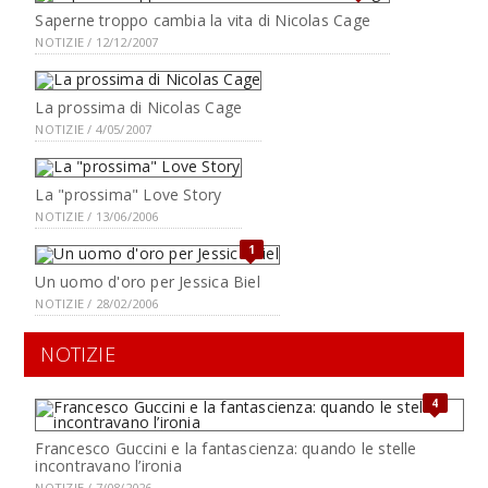
Saperne troppo cambia la vita di Nicolas Cage
NOTIZIE / 12/12/2007
La prossima di Nicolas Cage
NOTIZIE / 4/05/2007
La "prossima" Love Story
NOTIZIE / 13/06/2006
1
Un uomo d'oro per Jessica Biel
NOTIZIE / 28/02/2006
NOTIZIE
4
Francesco Guccini e la fantascienza: quando le stelle
incontravano l’ironia
NOTIZIE / 7/08/2026