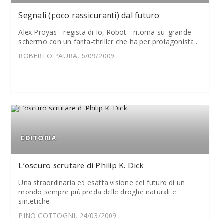
Segnali (poco rassicuranti) dal futuro
Alex Proyas - regista di Io, Robot - ritorna sul grande
schermo con un fanta-thriller che ha per protagonista...
ROBERTO PAURA, 6/09/2009
EDITORIA
L’oscuro scrutare di Philip K. Dick
Una straordinaria ed esatta visione del futuro di un
mondo sempre più preda delle droghe naturali e
sintetiche.
PINO COTTOGNI, 24/03/2009