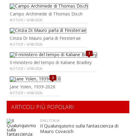
Campo Archimede di Thomas Disch
NOTIZIE / 6/08/2026
Cinzia Di Mauro parla di Finisterrae
NOTIZIE / 6/08/2026
1
Il ministero del tempo di Kaliane Bradley
NOTIZIE / 5/08/2026
2
Jane Yolen, 1939-2026
NOTIZIE / 4/08/2026
ARTICOLI PIÙ POPOLARI
DALL'ITALIA
Il Qualunquismo sulla fantascienza di
Mauro Covacich