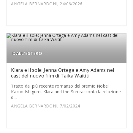
ANGELA BERNARDONI, 24/06/2026
DALL'ESTERO
Klara e il sole: Jenna Ortega e Amy Adams nel
cast del nuovo film di Taika Waititi
Tratto dal più recente romanzo del premio Nobel
Kazuo Ishiguro, Klara and the Sun racconta la relazione
di...
ANGELA BERNARDONI, 7/02/2024