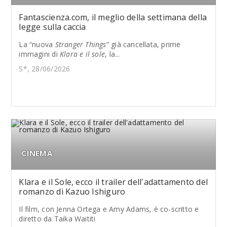
Fantascienza.com, il meglio della settimana della
legge sulla caccia
La “nuova
Stranger Things
” già cancellata, prime
immagini di
Klara e il sole
, la...
S*, 28/06/2026
CINEMA
Klara e il Sole, ecco il trailer dell'adattamento del
romanzo di Kazuo Ishiguro
Il film, con Jenna Ortega e Amy Adams, è co-scritto e
diretto da Taika Waititi