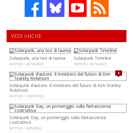
VEDI ANCHE
Solarpunk, una tesi di laurea
Solarpunk Timeline
NOTIZIE / 24/10/2023
SERVIZI / 30/10/2022
4
Solarpunk d'autore: Il ministero del futuro di Kim Stanley
Robinson
NOTIZIE / 22/07/2022
Solarpunk Day, un pomeriggio sulla fantascienza
costruttiva
NOTIZIE / 6/05/2022