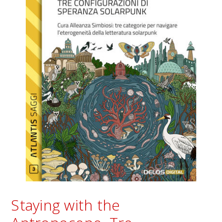
Staying with the