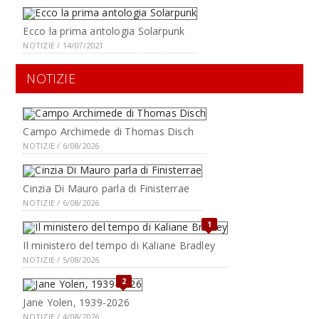
Ecco la prima antologia Solarpunk
NOTIZIE / 14/07/2021
NOTIZIE
Campo Archimede di Thomas Disch
NOTIZIE / 6/08/2026
Cinzia Di Mauro parla di Finisterrae
NOTIZIE / 6/08/2026
1
Il ministero del tempo di Kaliane Bradley
NOTIZIE / 5/08/2026
2
Jane Yolen, 1939-2026
NOTIZIE / 4/08/2026