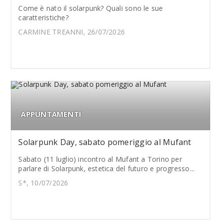
Come è nato il solarpunk? Quali sono le sue
caratteristiche?
CARMINE TREANNI, 26/07/2026
APPUNTAMENTI
Solarpunk Day, sabato pomeriggio al Mufant
Sabato (11 luglio) incontro al Mufant a Torino per
parlare di Solarpunk, estetica del futuro e progresso...
S*, 10/07/2026