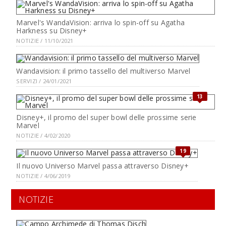
Marvel's WandaVision: arriva lo spin-off su Agatha
Harkness su Disney+
NOTIZIE / 11/10/2021
Wandavision: il primo tassello del multiverso Marvel
SERVIZI / 24/01/2021
13
Disney+, il promo del super bowl delle prossime serie
Marvel
NOTIZIE / 4/02/2020
19
Il nuovo Universo Marvel passa attraverso Disney+
NOTIZIE / 4/06/2019
NOTIZIE