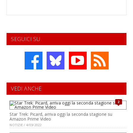
SEGUICI SU
VEDI ANCHE
2
Star Trek: Picard, arriva oggi la seconda stagione su
Amazon Prime Video
NOTIZIE / 4/03/2022