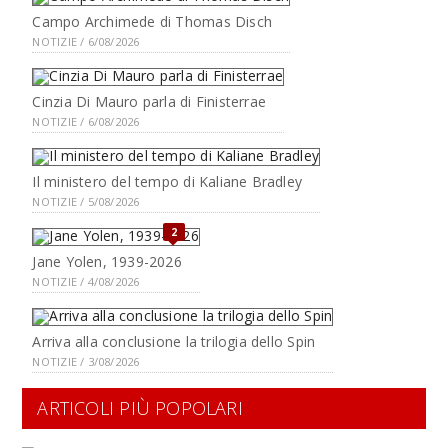
Campo Archimede di Thomas Disch
NOTIZIE / 6/08/2026
Cinzia Di Mauro parla di Finisterrae
NOTIZIE / 6/08/2026
Il ministero del tempo di Kaliane Bradley
NOTIZIE / 5/08/2026
2
Jane Yolen, 1939-2026
NOTIZIE / 4/08/2026
Arriva alla conclusione la trilogia dello Spin
NOTIZIE / 3/08/2026
ARTICOLI PIÙ POPOLARI