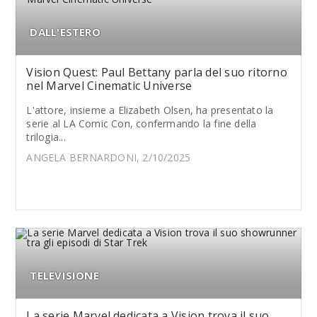
DALL'ESTERO
Vision Quest: Paul Bettany parla del suo ritorno
nel Marvel Cinematic Universe
L'attore, insieme a Elizabeth Olsen, ha presentato la
serie al LA Comic Con, confermando la fine della
trilogia...
ANGELA BERNARDONI, 2/10/2025
TELEVISIONE
La serie Marvel dedicata a Vision trova il suo