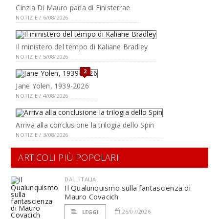
Cinzia Di Mauro parla di Finisterrae
NOTIZIE / 6/08/2026
Il ministero del tempo di Kaliane Bradley
NOTIZIE / 5/08/2026
2
Jane Yolen, 1939-2026
NOTIZIE / 4/08/2026
Arriva alla conclusione la trilogia dello Spin
NOTIZIE / 3/08/2026
ARTICOLI PIÙ POPOLARI
DALL'ITALIA
Il Qualunquismo sulla fantascienza di
Mauro Covacich
26/07/2026
LEGGI