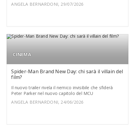
ANGELA BERNARDONI, 29/07/2026
CINEMA
Spider-Man Brand New Day: chi sarà il villain del
film?
Il nuovo trailer rivela il nemico invisibile che sfiderà
Peter Parker nel nuovo capitolo del MCU
ANGELA BERNARDONI, 24/06/2026