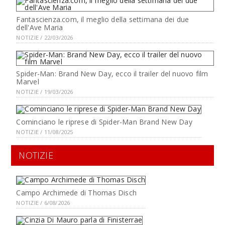
Fantascienza.com, il meglio della settimana dei due
dell'Ave Maria
NOTIZIE / 22/03/2026
Spider-Man: Brand New Day, ecco il trailer del nuovo film
Marvel
NOTIZIE / 19/03/2026
Cominciano le riprese di Spider-Man Brand New Day
NOTIZIE / 11/08/2025
NOTIZIE
Campo Archimede di Thomas Disch
NOTIZIE / 6/08/2026