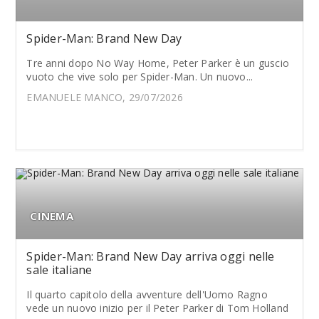
Spider-Man: Brand New Day
Tre anni dopo No Way Home, Peter Parker è un guscio
vuoto che vive solo per Spider-Man. Un nuovo...
EMANUELE MANCO, 29/07/2026
CINEMA
Spider-Man: Brand New Day arriva oggi nelle
sale italiane
Il quarto capitolo della avventure dell'Uomo Ragno
vede un nuovo inizio per il Peter Parker di Tom Holland