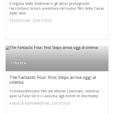
Il regista Matt Shakman e gli attori protagonisti
raccontano la loro avventura nel nuovo film della Casas
delle Idee.
REDAZIONE, 25/07/2025
CINEMA
The Fantastic Four: First Steps arriva oggi al
cinema
Il trentasettesimo film del Marvel Cinematic Universe
apre la Fase Sei e ci avvicina agli eventi di
Doomsday
ANGELA BERNARDONI, 23/07/2025