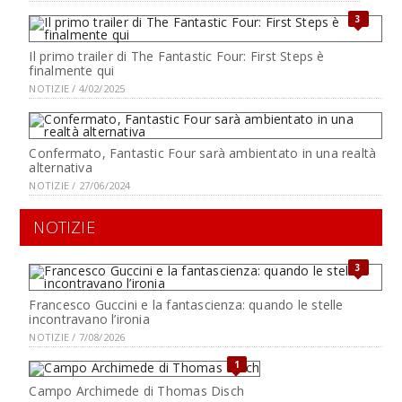
3
Il primo trailer di The Fantastic Four: First Steps è
finalmente qui
NOTIZIE / 4/02/2025
Confermato, Fantastic Four sarà ambientato in una realtà
alternativa
NOTIZIE / 27/06/2024
NOTIZIE
3
Francesco Guccini e la fantascienza: quando le stelle
incontravano l’ironia
NOTIZIE / 7/08/2026
1
Campo Archimede di Thomas Disch