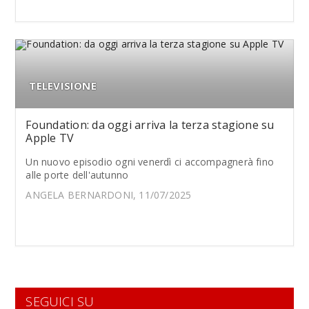
TELEVISIONE
Foundation: da oggi arriva la terza stagione su
Apple TV
Un nuovo episodio ogni venerdì ci accompagnerà fino
alle porte dell'autunno
ANGELA BERNARDONI, 11/07/2025
SEGUICI SU