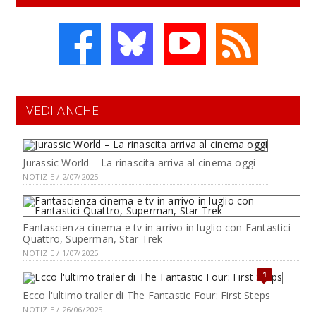
VEDI ANCHE
Jurassic World – La rinascita arriva al cinema oggi
NOTIZIE / 2/07/2025
Fantascienza cinema e tv in arrivo in luglio con Fantastici
Quattro, Superman, Star Trek
NOTIZIE / 1/07/2025
1
Ecco l'ultimo trailer di The Fantastic Four: First Steps
NOTIZIE / 26/06/2025