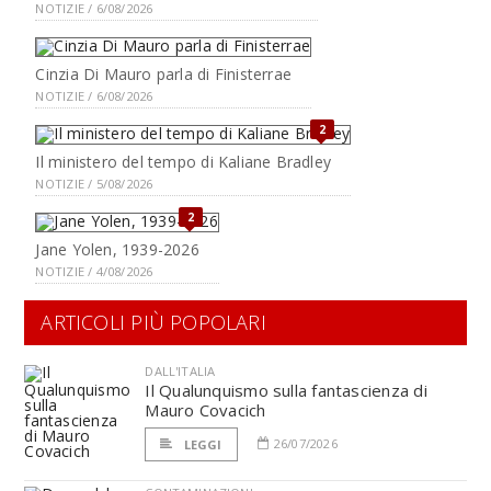
NOTIZIE / 6/08/2026
Cinzia Di Mauro parla di Finisterrae
NOTIZIE / 6/08/2026
2
Il ministero del tempo di Kaliane Bradley
NOTIZIE / 5/08/2026
2
Jane Yolen, 1939-2026
NOTIZIE / 4/08/2026
ARTICOLI PIÙ POPOLARI
DALL'ITALIA
Il Qualunquismo sulla fantascienza di
Mauro Covacich
26/07/2026
LEGGI