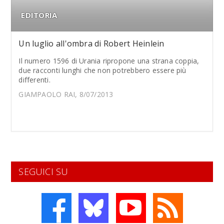
EDITORIA
Un luglio all'ombra di Robert Heinlein
Il numero 1596 di Urania ripropone una strana coppia,
due racconti lunghi che non potrebbero essere più
differenti.
GIAMPAOLO RAI, 8/07/2013
SEGUICI SU