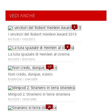
VEDI ANCHE
5
I vincitori del Robert Heinlein Award 2013
NOTIZIE / 1/02/2013
6
La tuta spaziale di Heinlein al cinema
NOTIZIE / 8/07/2010
17
Non credo, dunque, esisto
RUBRICHE / 5/04/2009
Minipod 2: Straniero in terra straniera
NOTIZIE / 16/05/2006
25