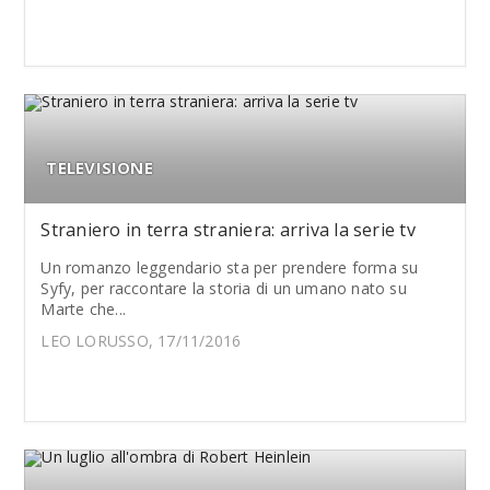
TELEVISIONE
Straniero in terra straniera: arriva la serie tv
Un romanzo leggendario sta per prendere forma su
Syfy, per raccontare la storia di un umano nato su
Marte che...
LEO LORUSSO, 17/11/2016