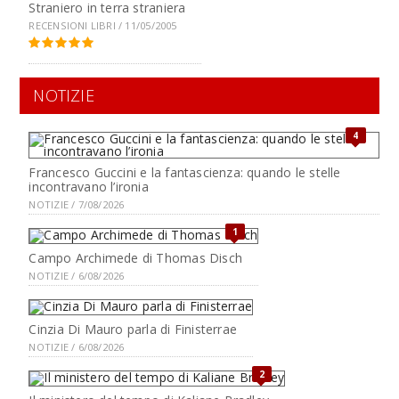
Straniero in terra straniera
RECENSIONI LIBRI / 11/05/2005
NOTIZIE
4
Francesco Guccini e la fantascienza: quando le stelle
incontravano l’ironia
NOTIZIE / 7/08/2026
1
Campo Archimede di Thomas Disch
NOTIZIE / 6/08/2026
Cinzia Di Mauro parla di Finisterrae
NOTIZIE / 6/08/2026
2