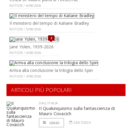
NOTIZIE / 6/08/2026
Il ministero del tempo di Kaliane Bradley
NOTIZIE / 5/08/2026
2
Jane Yolen, 1939-2026
NOTIZIE / 4/08/2026
Arriva alla conclusione la trilogia dello Spin
NOTIZIE / 3/08/2026
ARTICOLI PIÙ POPOLARI
DALL'ITALIA
Il Qualunquismo sulla fantascienza di
Mauro Covacich
26/07/2026
LEGGI