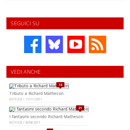
SEGUICI SU
VEDI ANCHE
14
Tributo a Richard Matheson
NOTIZIE / 11/11/2011
21
I fantasmi secondo Richard Matheson
NOTIZIE / 8/08/2011