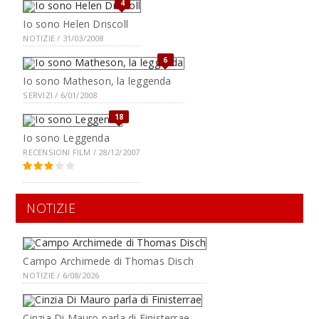
4
Io sono Helen Driscoll
NOTIZIE / 31/03/2008
6
Io sono Matheson, la leggenda
SERVIZI / 6/01/2008
18
Io sono Leggenda
RECENSIONI FILM / 28/12/2007
NOTIZIE
Campo Archimede di Thomas Disch
NOTIZIE / 6/08/2026
Cinzia Di Mauro parla di Finisterrae