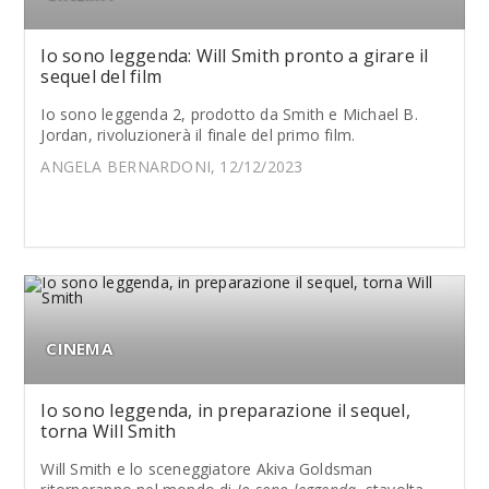
Io sono leggenda: Will Smith pronto a girare il
sequel del film
Io sono leggenda 2, prodotto da Smith e Michael B.
Jordan, rivoluzionerà il finale del primo film.
ANGELA BERNARDONI, 12/12/2023
CINEMA
Io sono leggenda, in preparazione il sequel,
torna Will Smith
Will Smith e lo sceneggiatore Akiva Goldsman