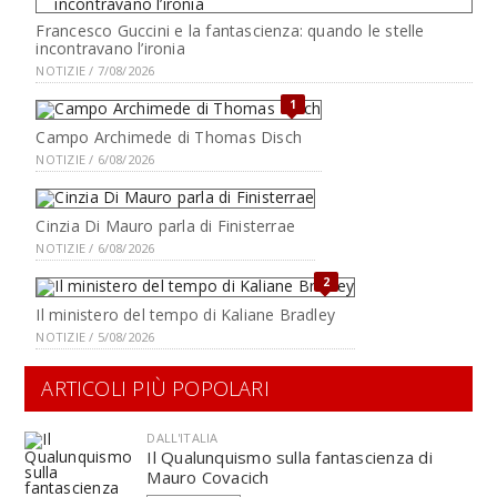
Francesco Guccini e la fantascienza: quando le stelle
incontravano l’ironia
NOTIZIE / 7/08/2026
1
Campo Archimede di Thomas Disch
NOTIZIE / 6/08/2026
Cinzia Di Mauro parla di Finisterrae
NOTIZIE / 6/08/2026
2
Il ministero del tempo di Kaliane Bradley
NOTIZIE / 5/08/2026
ARTICOLI PIÙ POPOLARI
DALL'ITALIA
Il Qualunquismo sulla fantascienza di
Mauro Covacich