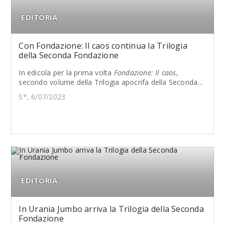
EDITORIA
Con Fondazione: Il caos continua la Trilogia
della Seconda Fondazione
In edicola per la prima volta
Fondazione: Il caos
,
secondo volume della Trilogia apocrifa della Seconda...
S*, 6/07/2023
EDITORIA
In Urania Jumbo arriva la Trilogia della Seconda
Fondazione