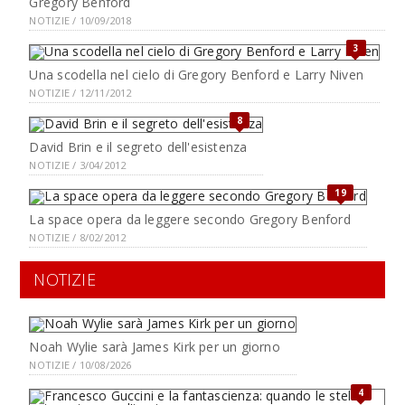
Gregory Benford
NOTIZIE / 10/09/2018
3
Una scodella nel cielo di Gregory Benford e Larry Niven
NOTIZIE / 12/11/2012
8
David Brin e il segreto dell'esistenza
NOTIZIE / 3/04/2012
19
La space opera da leggere secondo Gregory Benford
NOTIZIE / 8/02/2012
NOTIZIE
Noah Wylie sarà James Kirk per un giorno
NOTIZIE / 10/08/2026
4