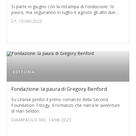
Si parte in giugno con la ristampa di
Fondazione: la
paura
, ma seguiranno in luglio e agosto gli altri due...
S*, 15/06/2023
EDITORIA
Fondazione: la paura di Gregory Benford
Su Urania jumbo il primo romanzo della Second
Foundation Trilogy, il romanzo che narra le avventure
di Hari Seldon.
GIAMPAOLO RAI, 14/06/2023