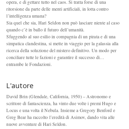
opera, e di gettare tutto nel caos. Si tratta forse di una
ritorsione da parte delle menti artificiali, in lotta contro
l’intelligenza umana?
Sia quel che sia, Hari Seldon non può lasciare niente al caso
quando c’è in ballo il futuro dell’umanità.
Sfuggendo al suo esilio in compagnia di un pirata e di una
simpatica clandestina, si mette in viaggio per la galassia alla
ricerca della soluzione del mistero definitivo. Un modo per
conciliare tutte le fazioni e garantire il successo di…
entrambe le Fondazioni.
L'autore
David Brin (Glendale, California, 1950) – Astronomo e
scrittore di fantascienza, ha vinto due volte i premi Hugo e
Locus e una volta il Nebula. Insieme a Gregory Benford e
Greg Bear ha raccolto l’eredità di Asimov, dando vita alle
nuove avventure di Hari Seldon.