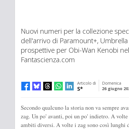
Nuovi numeri per la collezione spec
dell'arrivo di Paramount+, Umbrella
prospettive per Obi-Wan Kenobi nel
Fantascienza.com
Articolo di
Domenica
S*
26 giugno 20
Secondo qualcuno la storia non va sempre avant
zag. Un po' avanti, poi un po' indietro. A volt
ambiti diversi. A volte i zag sono così lunghi d