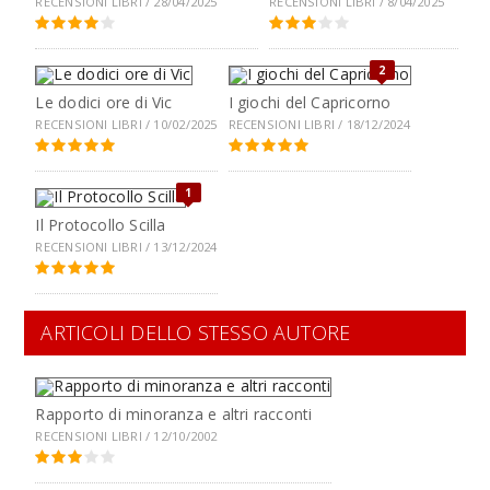
RECENSIONI LIBRI / 28/04/2025
RECENSIONI LIBRI / 8/04/2025
2
Le dodici ore di Vic
I giochi del Capricorno
RECENSIONI LIBRI / 10/02/2025
RECENSIONI LIBRI / 18/12/2024
1
Il Protocollo Scilla
RECENSIONI LIBRI / 13/12/2024
ARTICOLI DELLO STESSO AUTORE
Rapporto di minoranza e altri racconti
RECENSIONI LIBRI / 12/10/2002