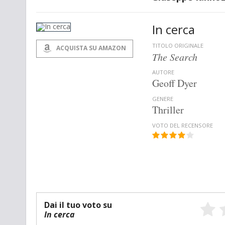
In cerca
TITOLO ORIGINALE
ACQUISTA SU AMAZON
The Search
AUTORE
Geoff Dyer
GENERE
Thriller
VOTO DEL RECENSORE
Dai il tuo voto su
In cerca