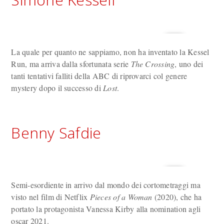
La quale per quanto ne sappiamo, non ha inventato la Kessel
Run, ma arriva dalla sfortunata serie
The Crossing
, uno dei
tanti tentativi falliti della ABC di riprovarci col genere
mystery dopo il successo di
Lost
.
Benny Safdie
Semi-esordiente in arrivo dal mondo dei cortometraggi ma
visto nel film di Netflix
Pieces of a Woman
(2020), che ha
portato la protagonista Vanessa Kirby alla nomination agli
oscar 2021.