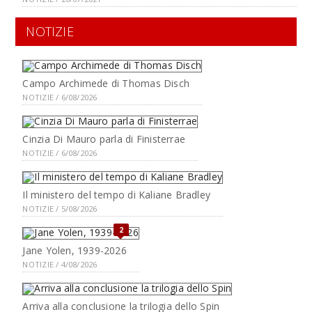
NOTIZIE
Campo Archimede di Thomas Disch
NOTIZIE / 6/08/2026
Cinzia Di Mauro parla di Finisterrae
NOTIZIE / 6/08/2026
Il ministero del tempo di Kaliane Bradley
NOTIZIE / 5/08/2026
2
Jane Yolen, 1939-2026
NOTIZIE / 4/08/2026
Arriva alla conclusione la trilogia dello Spin