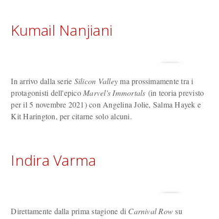
Kumail Nanjiani
In arrivo dalla serie
Silicon Valley
ma prossimamente tra i
protagonisti dell'epico
Marvel's Immortals
(in teoria previsto
per il 5 novembre 2021) con Angelina Jolie, Salma Hayek e
Kit Harington, per citarne solo alcuni.
Indira Varma
Direttamente dalla prima stagione di
Carnival Row
su