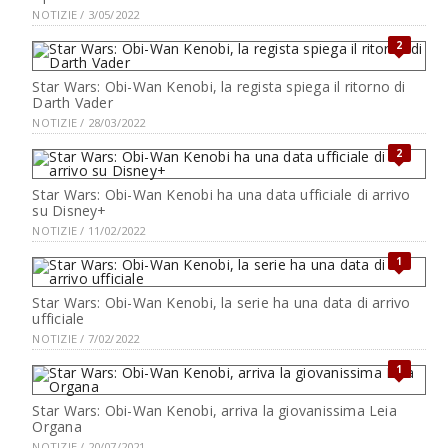
NOTIZIE / 3/05/2022
2
Star Wars: Obi-Wan Kenobi, la regista spiega il ritorno di
Darth Vader
NOTIZIE / 28/03/2022
2
Star Wars: Obi-Wan Kenobi ha una data ufficiale di arrivo
su Disney+
NOTIZIE / 11/02/2022
1
Star Wars: Obi-Wan Kenobi, la serie ha una data di arrivo
ufficiale
NOTIZIE / 7/02/2022
1
Star Wars: Obi-Wan Kenobi, arriva la giovanissima Leia
Organa
NOTIZIE / 20/07/2021