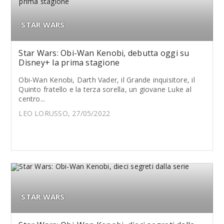
STAR WARS
Star Wars: Obi-Wan Kenobi, debutta oggi su
Disney+ la prima stagione
Obi-Wan Kenobi, Darth Vader, il Grande inquisitore, il
Quinto fratello e la terza sorella, un giovane Luke al
centro...
LEO LORUSSO, 27/05/2022
STAR WARS