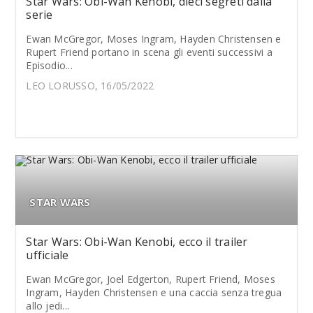
Star Wars: Obi-Wan Kenobi, dieci segreti dalla
serie
Ewan McGregor, Moses Ingram, Hayden Christensen e
Rupert Friend portano in scena gli eventi successivi a
Episodio...
LEO LORUSSO, 16/05/2022
STAR WARS
Star Wars: Obi-Wan Kenobi, ecco il trailer
ufficiale
Ewan McGregor, Joel Edgerton, Rupert Friend, Moses
Ingram, Hayden Christensen e una caccia senza tregua
allo jedi...