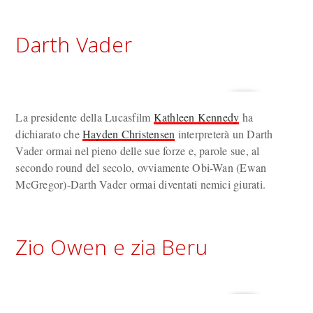
Darth Vader
La presidente della Lucasfilm
Kathleen Kennedy
ha
dichiarato che
Hayden Christensen
interpreterà un Darth
Vader ormai nel pieno delle sue forze e, parole sue, al
secondo round del secolo, ovviamente Obi-Wan (Ewan
McGregor)-Darth Vader ormai diventati nemici giurati.
Zio Owen e zia Beru