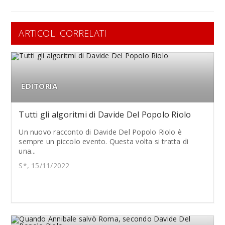
ARTICOLI CORRELATI
EDITORIA
Tutti gli algoritmi di Davide Del Popolo Riolo
Un nuovo racconto di Davide Del Popolo Riolo è
sempre un piccolo evento. Questa volta si tratta di
una...
S*, 15/11/2022