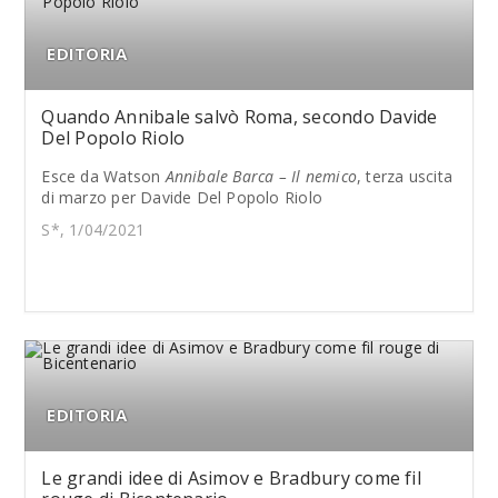
EDITORIA
Quando Annibale salvò Roma, secondo Davide
Del Popolo Riolo
Esce da Watson
Annibale Barca – Il nemico
, terza uscita
di marzo per Davide Del Popolo Riolo
S*, 1/04/2021
EDITORIA
Le grandi idee di Asimov e Bradbury come fil