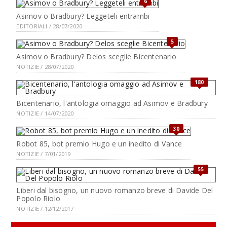
6
Asimov o Bradbury? Leggeteli entrambi
EDITORIALI / 28/07/2020
5
Asimov o Bradbury? Delos sceglie Bicentenario
NOTIZIE / 28/07/2020
180
Bicentenario, l'antologia omaggio ad Asimov e Bradbury
NOTIZIE / 14/07/2020
30
Robot 85, bot premio Hugo e un inedito di Vance
NOTIZIE / 7/01/2019
55
Liberi dal bisogno, un nuovo romanzo breve di Davide Del
Popolo Riolo
NOTIZIE / 12/12/2017