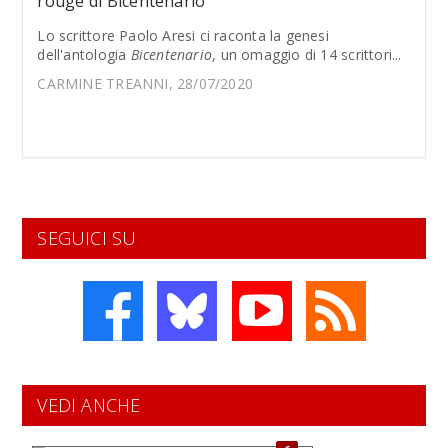
rouge di Bicentenario
Lo scrittore Paolo Aresi ci raconta la genesi
dell'antologia
Bicentenario
, un omaggio di 14 scrittori...
CARMINE TREANNI, 28/07/2020
SEGUICI SU
VEDI ANCHE