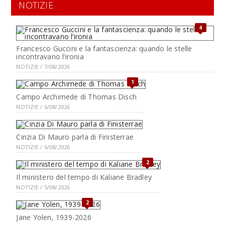
NOTIZIE
4
Francesco Guccini e la fantascienza: quando le stelle
incontravano l’ironia
NOTIZIE / 7/08/2026
1
Campo Archimede di Thomas Disch
NOTIZIE / 6/08/2026
Cinzia Di Mauro parla di Finisterrae
NOTIZIE / 6/08/2026
2
Il ministero del tempo di Kaliane Bradley
NOTIZIE / 5/08/2026
2
Jane Yolen, 1939-2026