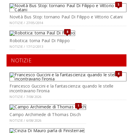
5
Novità Bus Stop: tornano Paul Di Filippo e Vittorio Catani
NOTIZIE / 27/05/2014
8
Robotica: torna Paul Di Filippo
NOTIZIE / 17/12/2013
NOTIZIE
4
Francesco Guccini e la fantascienza: quando le stelle
incontravano l’ironia
NOTIZIE / 7/08/2026
1
Campo Archimede di Thomas Disch
NOTIZIE / 6/08/2026