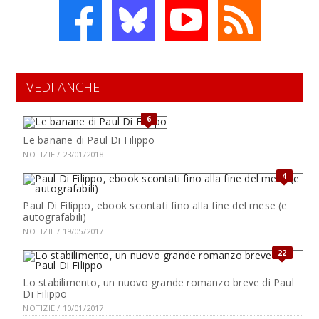
VEDI ANCHE
6
Le banane di Paul Di Filippo
NOTIZIE / 23/01/2018
4
Paul Di Filippo, ebook scontati fino alla fine del mese (e
autografabili)
NOTIZIE / 19/05/2017
22
Lo stabilimento, un nuovo grande romanzo breve di Paul
Di Filippo
NOTIZIE / 10/01/2017