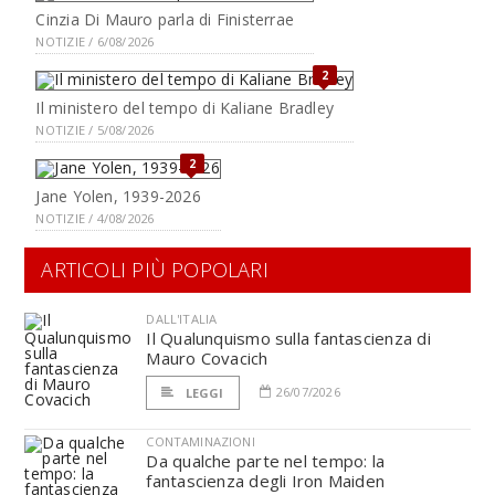
Cinzia Di Mauro parla di Finisterrae
NOTIZIE / 6/08/2026
2
Il ministero del tempo di Kaliane Bradley
NOTIZIE / 5/08/2026
2
Jane Yolen, 1939-2026
NOTIZIE / 4/08/2026
ARTICOLI PIÙ POPOLARI
DALL'ITALIA
Il Qualunquismo sulla fantascienza di
Mauro Covacich
26/07/2026
LEGGI
CONTAMINAZIONI
Da qualche parte nel tempo: la
fantascienza degli Iron Maiden