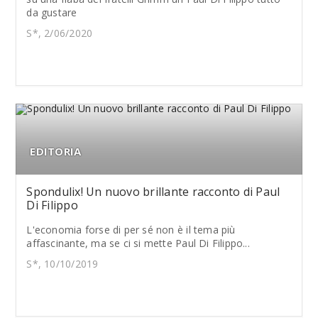
da gustare
S*, 2/06/2020
EDITORIA
Spondulix! Un nuovo brillante racconto di Paul
Di Filippo
L'economia forse di per sé non è il tema più
affascinante, ma se ci si mette Paul Di Filippo...
S*, 10/10/2019