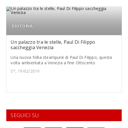
EDITORIA
Un palazzo tra le stelle, Paul Di Filippo
saccheggia Venezia
Una nuova follia steampunk di Paul Di Filippo, questa
volta ambientata a Venezia a fine Ottocento
S*, 19/02/2019
SEGUICI SU