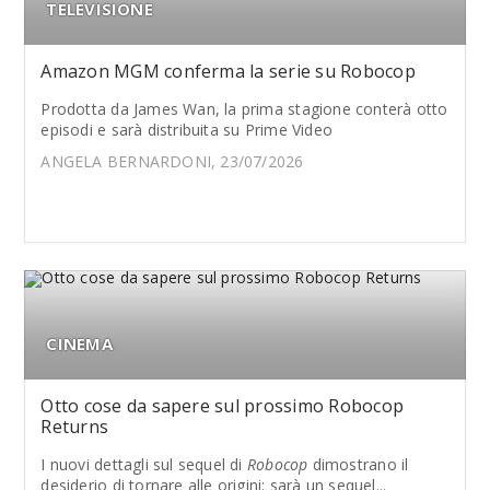
TELEVISIONE
Amazon MGM conferma la serie su Robocop
Prodotta da James Wan, la prima stagione conterà otto
episodi e sarà distribuita su Prime Video
ANGELA BERNARDONI, 23/07/2026
CINEMA
Otto cose da sapere sul prossimo Robocop
Returns
I nuovi dettagli sul sequel di
Robocop
dimostrano il
desiderio di tornare alle origini: sarà un sequel...