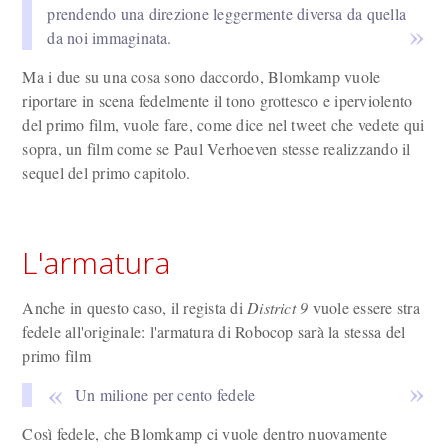
prendendo una direzione leggermente diversa da quella
da noi immaginata.
Ma i due su una cosa sono daccordo, Blomkamp vuole
riportare in scena fedelmente il tono grottesco e iperviolento
del primo film, vuole fare, come dice nel tweet che vedete qui
sopra, un film come se Paul Verhoeven stesse realizzando il
sequel del primo capitolo.
L'armatura
Anche in questo caso, il regista di
District 9
vuole essere stra
fedele all'originale: l'armatura di Robocop sarà la stessa del
primo film
Un milione per cento fedele
Così fedele, che Blomkamp ci vuole dentro nuovamente