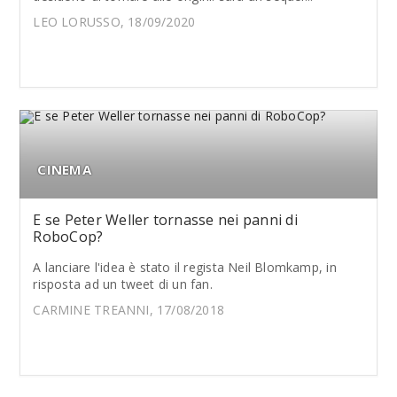
LEO LORUSSO, 18/09/2020
CINEMA
E se Peter Weller tornasse nei panni di
RoboCop?
A lanciare l'idea è stato il regista Neil Blomkamp, in
risposta ad un tweet di un fan.
CARMINE TREANNI, 17/08/2018