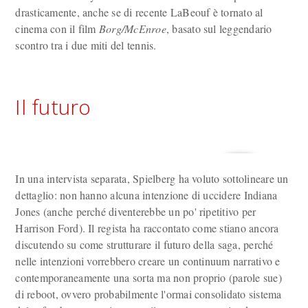
drasticamente, anche se di recente LaBeouf è tornato al
cinema con il film
Borg/McEnroe
, basato sul leggendario
scontro tra i due miti del tennis.
Il futuro
In una intervista separata, Spielberg ha voluto sottolineare un
dettaglio: non hanno alcuna intenzione di uccidere Indiana
Jones (anche perché diventerebbe un po' ripetitivo per
Harrison Ford). Il regista ha raccontato come stiano ancora
discutendo su come strutturare il futuro della saga, perché
nelle intenzioni vorrebbero creare un continuum narrativo e
contemporaneamente una sorta ma non proprio (parole sue)
di reboot, ovvero probabilmente l'ormai consolidato sistema