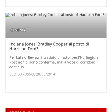
CINEMA
Indiana Jones: Bradley Cooper al posto di
Harrison Ford?
Per Latino Review è un dato di fatto, per l'Huffington
Post non ci sono conferme, ma la voce di corridoio
continua...
LEO LORUSSO, 28/03/2014