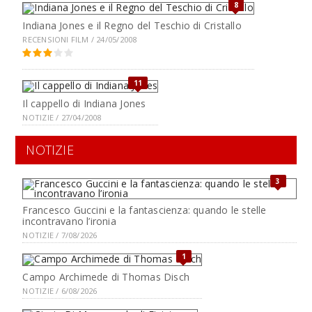
8
Indiana Jones e il Regno del Teschio di Cristallo
RECENSIONI FILM / 24/05/2008
11
Il cappello di Indiana Jones
NOTIZIE / 27/04/2008
NOTIZIE
3
Francesco Guccini e la fantascienza: quando le stelle
incontravano l’ironia
NOTIZIE / 7/08/2026
1
Campo Archimede di Thomas Disch
NOTIZIE / 6/08/2026