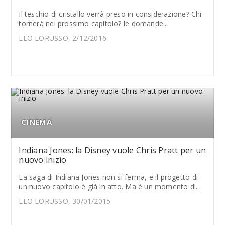
Il teschio di cristallo verrà preso in considerazione? Chi
tornerà nel prossimo capitolo? le domande...
LEO LORUSSO, 2/12/2016
CINEMA
Indiana Jones: la Disney vuole Chris Pratt per un
nuovo inizio
La saga di Indiana Jones non si ferma, e il progetto di
un nuovo capitolo è già in atto. Ma è un momento di...
LEO LORUSSO, 30/01/2015