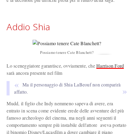
Addio Shia
Possiamo tenere Cate Blanchett?
Lo sceneggiatore garantisce, ovviamente, che
Harrison Ford
sarà ancora presente nel film
Ma il personaggio di Shia LaBeouf non comparirà
affatto.
Mudd, il figlio che Indy nemmeno sapeva di avere, era
entrato in scena come evidente erede delle avventure del più
famoso archeologo del cinema, ma negli anni seguenti il
comportamento sempre più instabile dell'attore aveva portato
il binomio Disney/Lucasfilm a dover cambiare il piano