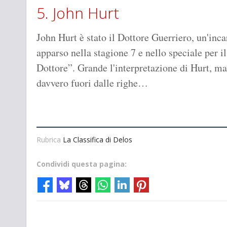
5. John Hurt
John Hurt è stato il Dottore Guerriero, un'incar
apparso nella stagione 7 e nello speciale per i
Dottore”. Grande l'interpretazione di Hurt, ma
davvero fuori dalle righe…
Rubrica
La Classifica di Delos
Condividi questa pagina: