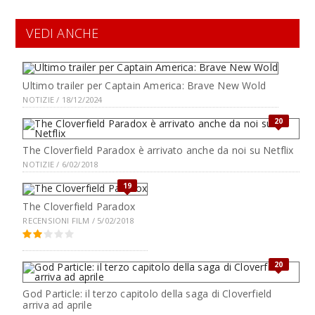
VEDI ANCHE
Ultimo trailer per Captain America: Brave New Wold
NOTIZIE / 18/12/2024
20
The Cloverfield Paradox è arrivato anche da noi su Netflix
NOTIZIE / 6/02/2018
19
The Cloverfield Paradox
RECENSIONI FILM / 5/02/2018
20
God Particle: il terzo capitolo della saga di Cloverfield
arriva ad aprile