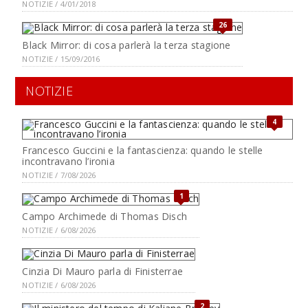
NOTIZIE / 4/01/2018
26
Black Mirror: di cosa parlerà la terza stagione
NOTIZIE / 15/09/2016
NOTIZIE
4
Francesco Guccini e la fantascienza: quando le stelle
incontravano l’ironia
NOTIZIE / 7/08/2026
1
Campo Archimede di Thomas Disch
NOTIZIE / 6/08/2026
Cinzia Di Mauro parla di Finisterrae
NOTIZIE / 6/08/2026
2