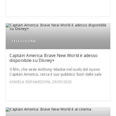
TELEVISIONE
Captain America: Brave New World è adesso
disponibile su Disney+
Il film, che vede Anthony Mackie nel ruolo del nuovo
Capitan America, cerca il suo pubblico fuori dalle sale
ANGELA BERNARDONI, 29/05/2025