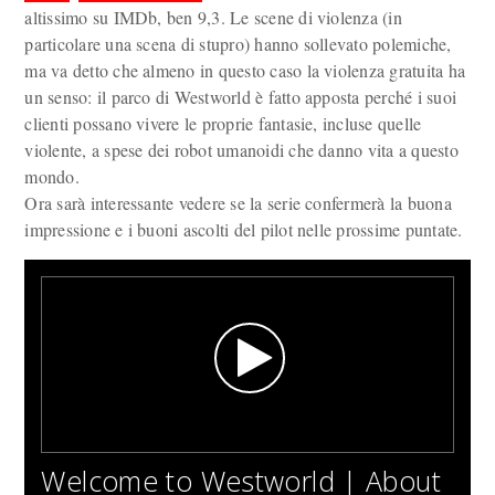
altissimo su IMDb, ben 9,3. Le scene di violenza (in
particolare una scena di stupro) hanno sollevato polemiche,
ma va detto che almeno in questo caso la violenza gratuita ha
un senso: il parco di Westworld è fatto apposta perché i suoi
clienti possano vivere le proprie fantasie, incluse quelle
violente, a spese dei robot umanoidi che danno vita a questo
mondo.
Ora sarà interessante vedere se la serie confermerà la buona
impressione e i buoni ascolti del pilot nelle prossime puntate.
Welcome to Westworld | About