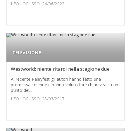
LEO LORUSSO, 24/06/2022
TELEVISIONE
Westworld: niente ritardi nella stagione due
Al recente Paleyfest gli autori hanno fatto una
promessa solenne e hanno voluto fare chiarezza su un
punto del...
LEO LORUSSO, 28/03/2017