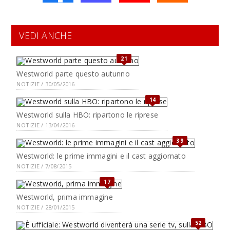
VEDI ANCHE
21
Westworld parte questo autunno
NOTIZIE / 30/05/2016
14
Westworld sulla HBO: ripartono le riprese
NOTIZIE / 13/04/2016
39
Westworld: le prime immagini e il cast aggiornato
NOTIZIE / 7/08/2015
17
Westworld, prima immagine
NOTIZIE / 28/01/2015
52