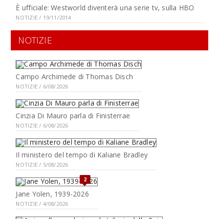
È ufficiale: Westworld diventerà una serie tv, sulla HBO
NOTIZIE / 19/11/2014
NOTIZIE
Campo Archimede di Thomas Disch
NOTIZIE / 6/08/2026
Cinzia Di Mauro parla di Finisterrae
NOTIZIE / 6/08/2026
Il ministero del tempo di Kaliane Bradley
NOTIZIE / 5/08/2026
2
Jane Yolen, 1939-2026
NOTIZIE / 4/08/2026