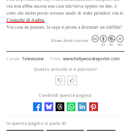
ora non abbia ancora una casa televisiva oppure on line, è
certo che molto presto avremo modo di veder prendere vita le
Cronache di Ambra
.
Voi cosa ne pensate, la saga si presta a diventare un telefilm?
Alcuni diritti riservati
Canale:
Televisione
Fonte:
www.hollywoodreporter.com
Questo articolo ti è piaciuto?
Condividi questa pagina:
In questa pagina si parla di: