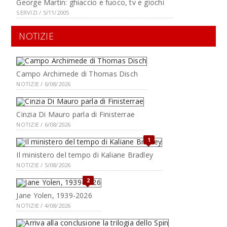
George Martin: ghiaccio e fuoco, tv e giochi
SERVIZI / 5/11/2005
NOTIZIE
Campo Archimede di Thomas Disch
NOTIZIE / 6/08/2026
Cinzia Di Mauro parla di Finisterrae
NOTIZIE / 6/08/2026
1
Il ministero del tempo di Kaliane Bradley
NOTIZIE / 5/08/2026
2
Jane Yolen, 1939-2026
NOTIZIE / 4/08/2026