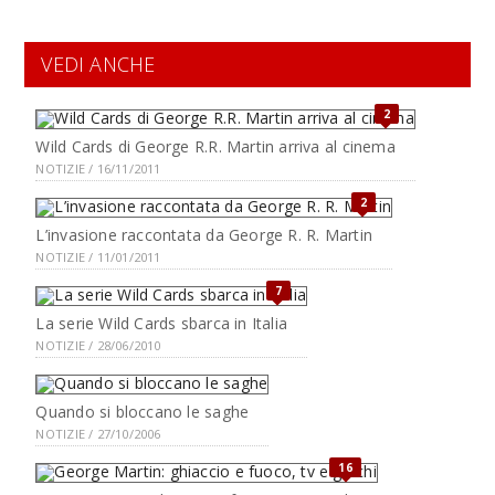
VEDI ANCHE
2
Wild Cards di George R.R. Martin arriva al cinema
NOTIZIE / 16/11/2011
2
L’invasione raccontata da George R. R. Martin
NOTIZIE / 11/01/2011
7
La serie Wild Cards sbarca in Italia
NOTIZIE / 28/06/2010
Quando si bloccano le saghe
NOTIZIE / 27/10/2006
16