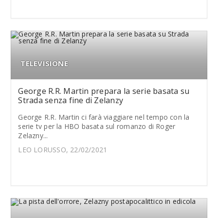
TELEVISIONE
George R.R. Martin prepara la serie basata su
Strada senza fine di Zelanzy
George R.R. Martin ci farà viaggiare nel tempo con la
serie tv per la HBO basata sul romanzo di Roger
Zelazny...
LEO LORUSSO, 22/02/2021