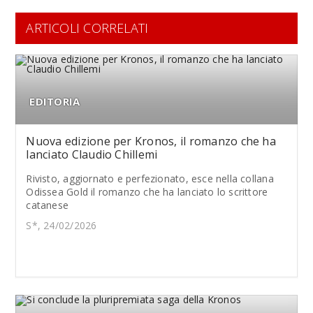
ARTICOLI CORRELATI
EDITORIA
Nuova edizione per Kronos, il romanzo che ha
lanciato Claudio Chillemi
Rivisto, aggiornato e perfezionato, esce nella collana
Odissea Gold il romanzo che ha lanciato lo scrittore
catanese
S*, 24/02/2026