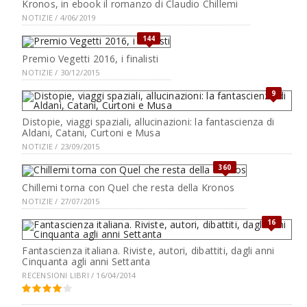
Kronos, in ebook il romanzo di Claudio Chillemi
NOTIZIE / 4/06/2019
144
Premio Vegetti 2016, i finalisti
NOTIZIE / 30/12/2015
9
Distopie, viaggi spaziali, allucinazioni: la fantascienza di
Aldani, Catani, Curtoni e Musa
NOTIZIE / 23/09/2015
360
Chillemi torna con Quel che resta della Kronos
NOTIZIE / 27/07/2015
16
Fantascienza italiana. Riviste, autori, dibattiti, dagli anni
Cinquanta agli anni Settanta
RECENSIONI LIBRI / 16/04/2014