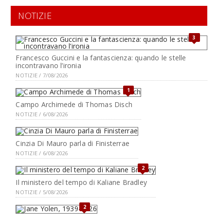
NOTIZIE
3
Francesco Guccini e la fantascienza: quando le stelle
incontravano l’ironia
NOTIZIE / 7/08/2026
1
Campo Archimede di Thomas Disch
NOTIZIE / 6/08/2026
Cinzia Di Mauro parla di Finisterrae
NOTIZIE / 6/08/2026
2
Il ministero del tempo di Kaliane Bradley
NOTIZIE / 5/08/2026
2