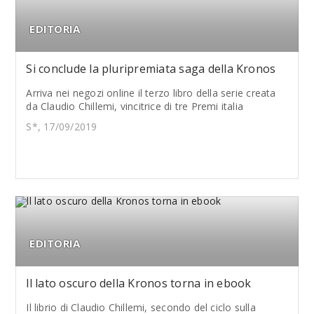
EDITORIA
Si conclude la pluripremiata saga della Kronos
Arriva nei negozi online il terzo libro della serie creata
da Claudio Chillemi, vincitrice di tre Premi italia
S*, 17/09/2019
EDITORIA
ll lato oscuro della Kronos torna in ebook
Il librio di Claudio Chillemi, secondo del ciclo sulla