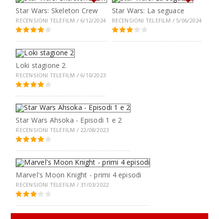
Star Wars: Skeleton Crew
Star Wars: La seguace
RECENSIONI TELEFILM / 6/12/2024
RECENSIONI TELEFILM / 5/06/2024
Loki stagione 2
RECENSIONI TELEFILM / 6/10/2023
Star Wars Ahsoka - Episodi 1 e 2
RECENSIONI TELEFILM / 22/08/2023
Marvel's Moon Knight - primi 4 episodi
RECENSIONI TELEFILM / 31/03/2022