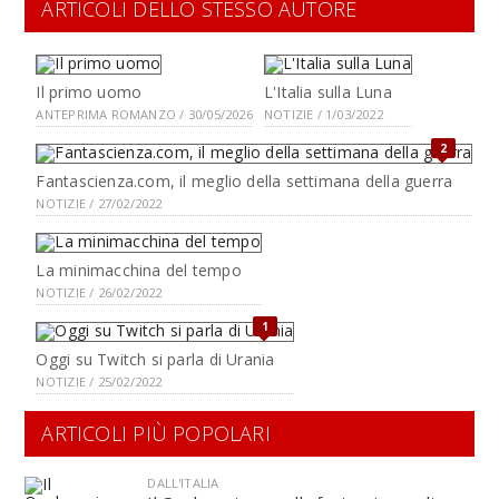
ARTICOLI DELLO STESSO AUTORE
Il primo uomo
L'Italia sulla Luna
ANTEPRIMA ROMANZO / 30/05/2026
NOTIZIE / 1/03/2022
2
Fantascienza.com, il meglio della settimana della guerra
NOTIZIE / 27/02/2022
La minimacchina del tempo
NOTIZIE / 26/02/2022
1
Oggi su Twitch si parla di Urania
NOTIZIE / 25/02/2022
ARTICOLI PIÙ POPOLARI
DALL'ITALIA