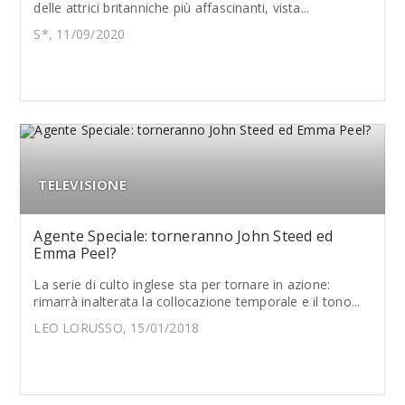
delle attrici britanniche più affascinanti, vista...
S*, 11/09/2020
TELEVISIONE
Agente Speciale: torneranno John Steed ed
Emma Peel?
La serie di culto inglese sta per tornare in azione:
rimarrà inalterata la collocazione temporale e il tono...
LEO LORUSSO, 15/01/2018