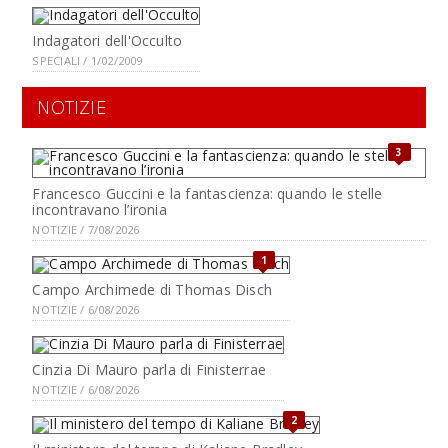
Indagatori dell'Occulto
SPECIALI / 1/02/2009
NOTIZIE
3
Francesco Guccini e la fantascienza: quando le stelle
incontravano l’ironia
NOTIZIE / 7/08/2026
1
Campo Archimede di Thomas Disch
NOTIZIE / 6/08/2026
Cinzia Di Mauro parla di Finisterrae
NOTIZIE / 6/08/2026
2