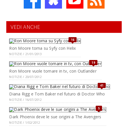
VEDI ANCHE
16
Ron Moore torna su Syfy con Helix
NOTIZIE / 21/01/2013
19
Ron Moore vuole tornare in tv, con Outlander
NOTIZIE / 20/07/2012
41
Diana Rigg e Tom Baker nel futuro di Doctor Who
NOTIZIE / 16/07/2012
5
Dark Phoenix deve le sue origini a The Avengers
NOTIZIE / 1/02/2012