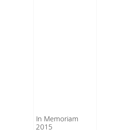
In Memoriam
2015