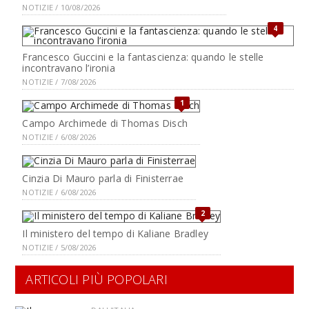
NOTIZIE / 10/08/2026
4
Francesco Guccini e la fantascienza: quando le stelle
incontravano l’ironia
NOTIZIE / 7/08/2026
1
Campo Archimede di Thomas Disch
NOTIZIE / 6/08/2026
Cinzia Di Mauro parla di Finisterrae
NOTIZIE / 6/08/2026
2
Il ministero del tempo di Kaliane Bradley
NOTIZIE / 5/08/2026
ARTICOLI PIÙ POPOLARI