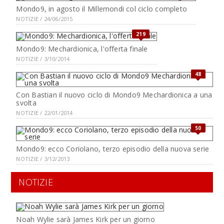
Mondo9, in agosto il Millemondi col ciclo completo
NOTIZIE / 24/06/2015
219
Mondo9: Mechardionica, l'offerta finale
NOTIZIE / 3/10/2014
48
Con Bastian il nuovo ciclo di Mondo9 Mechardionica a una
svolta
NOTIZIE / 22/01/2014
50
Mondo9: ecco Coriolano, terzo episodio della nuova serie
NOTIZIE / 3/12/2013
NOTIZIE
Noah Wylie sarà James Kirk per un giorno