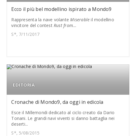
Ecco il più bel modellino ispirato a Mondo9
Rappresenta la nave volante
Miserable
il modellino
vincitore del contest
Rust from...
S*, 7/11/2017
EDITORIA
Cronache di Mondo9, da oggi in edicola
Esce il Millemondi dedicato al ciclo creato da Dario
Tonani. Le grandi navi viventi si danno battaglia nei
deserti...
S*, 5/08/2015