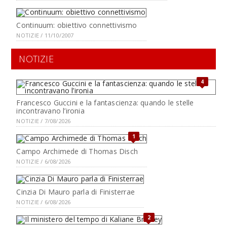
Continuum: obiettivo connettivismo
NOTIZIE / 11/10/2007
NOTIZIE
4
Francesco Guccini e la fantascienza: quando le stelle
incontravano l’ironia
NOTIZIE / 7/08/2026
1
Campo Archimede di Thomas Disch
NOTIZIE / 6/08/2026
Cinzia Di Mauro parla di Finisterrae
NOTIZIE / 6/08/2026
2