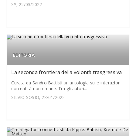
S*, 22/03/2022
EDITORIA
La seconda frontiera della volontà trasgressiva
Curata da Sandro Battisti un'antologia sulle interazioni
con entità non umane. Tra gli autori...
SILVIO SOSIO, 28/01/2022