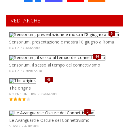
VEDI ANCHE
5
Sensorium, presentazione e mostra l'8 giugno a Roma
NOTIZIE / 4/06/2018
64
Sensorium, il sesso al tempo del connettivismo
NOTIZIE / 30/01/2018
46
The origins
RECENSIONI LIBRI / 29/06/2015
2
Le Avanguardie Oscure del Connettivismo
SERVIZI / 4/10/2009