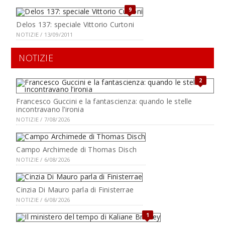
9
Delos 137: speciale Vittorio Curtoni
NOTIZIE / 13/09/2011
NOTIZIE
2
Francesco Guccini e la fantascienza: quando le stelle
incontravano l’ironia
NOTIZIE / 7/08/2026
Campo Archimede di Thomas Disch
NOTIZIE / 6/08/2026
Cinzia Di Mauro parla di Finisterrae
NOTIZIE / 6/08/2026
1