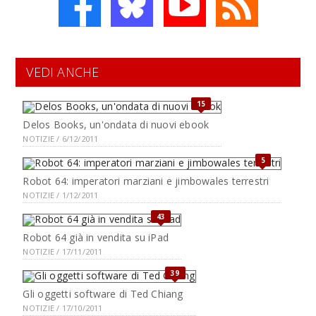
VEDI ANCHE
15
Delos Books, un'ondata di nuovi ebook
NOTIZIE / 6/12/2011
5
Robot 64: imperatori marziani e jimbowales terrestri
NOTIZIE / 1/12/2011
43
Robot 64 già in vendita su iPad
NOTIZIE / 17/11/2011
39
Gli oggetti software di Ted Chiang
NOTIZIE / 17/10/2011