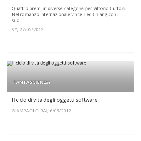
Quattro premi in diverse categorie per Vittorio Curtoni.
Nel romanzo internazionale vince Ted Chiang con i
suoi...
S*, 27/05/2012
FANTASCIENZA
Il ciclo di vita degli oggetti software
GIAMPAOLO RAI, 6/03/2012