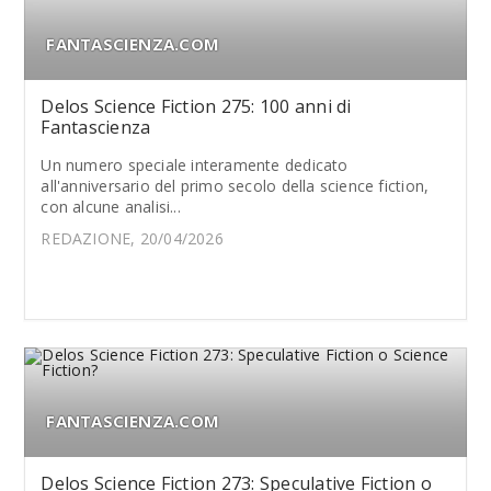
FANTASCIENZA.COM
Delos Science Fiction 275: 100 anni di
Fantascienza
Un numero speciale interamente dedicato
all'anniversario del primo secolo della science fiction,
con alcune analisi...
REDAZIONE, 20/04/2026
FANTASCIENZA.COM
Delos Science Fiction 273: Speculative Fiction o