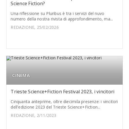
Science Fiction?
Una riflessione su Pluribus è tra i servizi del nuvo
numero della nostra rivista di approfondimento, ma...
REDAZIONE, 25/02/2026
CINEMA
Trieste Science+Fiction Festival 2023, i vincitori
Cinquanta anteprime, oltre diecimila presenze: i vincitori
dell'edizione 2023 del Trieste Science+Fiction...
REDAZIONE, 2/11/2023