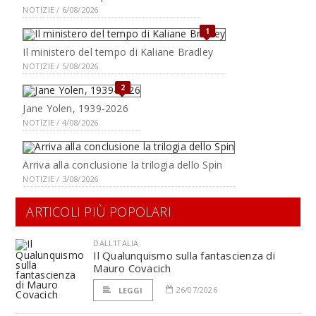
NOTIZIE / 6/08/2026
1
Il ministero del tempo di Kaliane Bradley
NOTIZIE / 5/08/2026
2
Jane Yolen, 1939-2026
NOTIZIE / 4/08/2026
Arriva alla conclusione la trilogia dello Spin
NOTIZIE / 3/08/2026
ARTICOLI PIÙ POPOLARI
DALL'ITALIA
Il Qualunquismo sulla fantascienza di
Mauro Covacich
26/07/2026
LEGGI