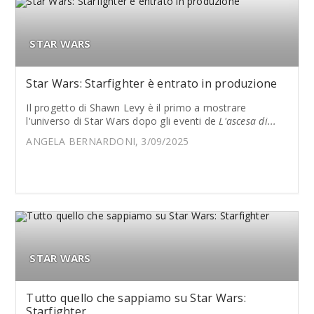
STAR WARS
Star Wars: Starfighter è entrato in produzione
Il progetto di Shawn Levy è il primo a mostrare
l'universo di Star Wars dopo gli eventi de
L'ascesa di...
ANGELA BERNARDONI, 3/09/2025
STAR WARS
Tutto quello che sappiamo su Star Wars:
Starfighter