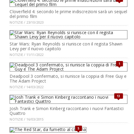
Cloverfield 4: secondo le prime indiscrezioni sarà un sequel
del primo film
NOTIZIE / 23/10/2023
Star Wars: Ryan Reynolds si riunisce con il regista Shawn
Levy per il nuovo capitolo
NOTIZIE / 11/11/2022
1
Deadpool 3 confermato, si riunisce la coppia di Free Guy e
The Adam Project
NOTIZIE / 14/03/2022
13
Josh Trank e Simon Kinberg raccontano i nuovi Fantastici
Quattro
NOTIZIE / 16/03/2015
5