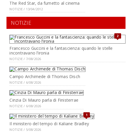
The Red Star, da fumetto al cinema
NOTIZIE / 13/04/2012
NOTIZIE
2
Francesco Guccini e la fantascienza: quando le stelle
incontravano l’ironia
NOTIZIE / 7/08/2026
Campo Archimede di Thomas Disch
NOTIZIE / 6/08/2026
Cinzia Di Mauro parla di Finisterrae
NOTIZIE / 6/08/2026
1
Il ministero del tempo di Kaliane Bradley
NOTIZIE / 5/08/2026