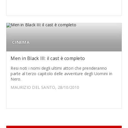
CINEMA
Men in Black III: il cast è completo
Resi noti i nomi degli ultimi attori che prenderanno
parte al terzo capitolo delle avventure degli Uomini in
Nero.
MAURIZIO DEL SANTO, 28/10/2010