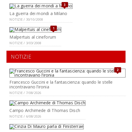
3
La guerra dei mondi a Milano
NOTIZIE / 30/10/2008
1
Malpertuis al cineforum
NOTIZIE / 3/03/2008
NOTIZIE
2
Francesco Guccini e la fantascienza: quando le stelle
incontravano l’ironia
NOTIZIE / 7/08/2026
Campo Archimede di Thomas Disch
NOTIZIE / 6/08/2026