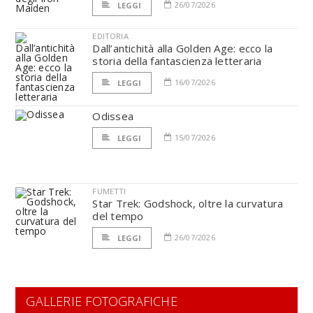
26/07/2026
LEGGI
EDITORIA
Dall’antichità alla Golden Age: ecco la
storia della fantascienza letteraria
16/07/2026
LEGGI
Odissea
15/07/2026
LEGGI
FUMETTI
Star Trek: Godshock, oltre la curvatura
del tempo
26/07/2026
LEGGI
GALLERIE FOTOGRAFICHE