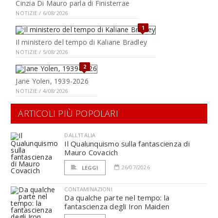
Cinzia Di Mauro parla di Finisterrae
NOTIZIE / 6/08/2026
1
Il ministero del tempo di Kaliane Bradley
NOTIZIE / 5/08/2026
2
Jane Yolen, 1939-2026
NOTIZIE / 4/08/2026
ARTICOLI PIÙ POPOLARI
DALL'ITALIA
Il Qualunquismo sulla fantascienza di
Mauro Covacich
26/07/2026
LEGGI
CONTAMINAZIONI
Da qualche parte nel tempo: la
fantascienza degli Iron Maiden