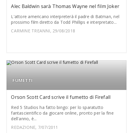
Alec Baldwin sarà Thomas Wayne nel film Joker
L'attore americano interpreterà il padre di Batman, nel
prossimo film diretto da Todd Phillips e interpretato...
CARMINE TREANNI, 29/08/2018
FUMETTI
Orson Scott Card scrive il fumetto di Firefall
Red 5 Studios ha fatto bingo: per lo sparatutto
fantascientifico da giocare online, pronto per la fine
dell'anno, è...
REDAZIONE, 7/07/2011