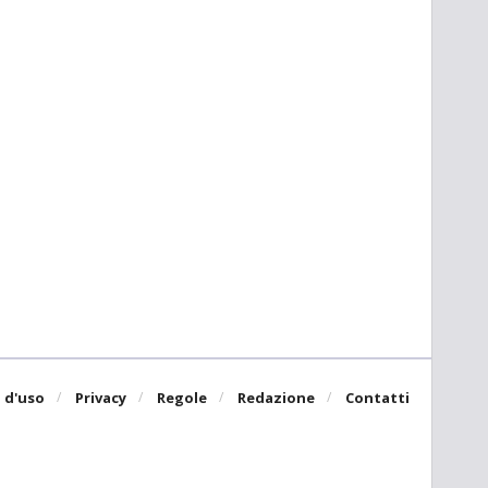
 d'uso
Privacy
Regole
Redazione
Contatti