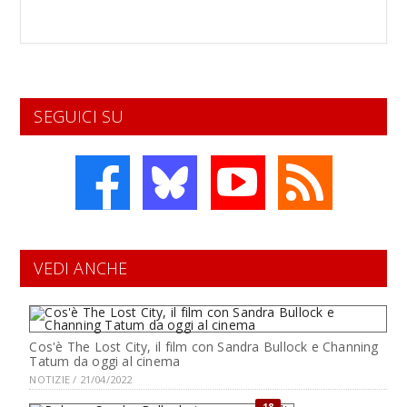
SEGUICI SU
VEDI ANCHE
Cos'è The Lost City, il film con Sandra Bullock e Channing
Tatum da oggi al cinema
NOTIZIE / 21/04/2022