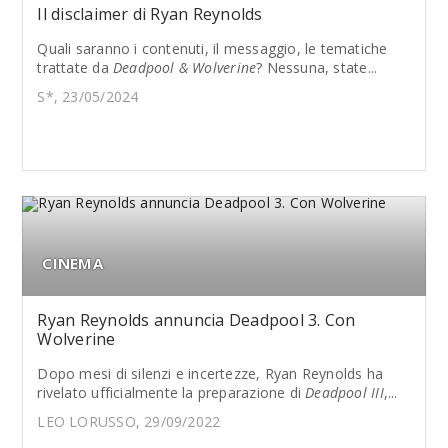
Il disclaimer di Ryan Reynolds
Quali saranno i contenuti, il messaggio, le tematiche
trattate da
Deadpool & Wolverine
? Nessuna, state...
S*, 23/05/2024
CINEMA
Ryan Reynolds annuncia Deadpool 3. Con
Wolverine
Dopo mesi di silenzi e incertezze, Ryan Reynolds ha
rivelato ufficialmente la preparazione di
Deadpool III
,...
LEO LORUSSO, 29/09/2022