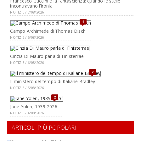
Francesco Guccini e la fantascienza: quando le stelle
incontravano l’ironia
NOTIZIE / 7/08/2026
1
Campo Archimede di Thomas Disch
NOTIZIE / 6/08/2026
Cinzia Di Mauro parla di Finisterrae
NOTIZIE / 6/08/2026
2
Il ministero del tempo di Kaliane Bradley
NOTIZIE / 5/08/2026
2
Jane Yolen, 1939-2026
NOTIZIE / 4/08/2026
ARTICOLI PIÙ POPOLARI