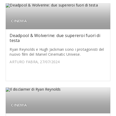
CINEMA
Deadpool & Wolverine: due supereroi fuori di
testa
Ryan Reynolds e Hugh Jackman sono i protagonisti del
nuovo film del Marvel Cinematic Univese.
ARTURO FABRA, 27/07/2024
CINEMA