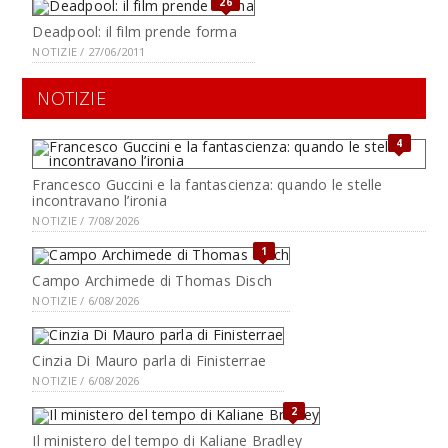
26
Deadpool: il film prende forma
NOTIZIE / 27/06/2011
NOTIZIE
4
Francesco Guccini e la fantascienza: quando le stelle
incontravano l’ironia
NOTIZIE / 7/08/2026
1
Campo Archimede di Thomas Disch
NOTIZIE / 6/08/2026
Cinzia Di Mauro parla di Finisterrae
NOTIZIE / 6/08/2026
2
Il ministero del tempo di Kaliane Bradley