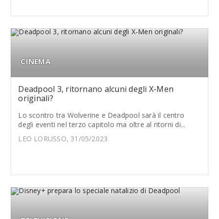
CINEMA
Deadpool 3, ritornano alcuni degli X-Men
originali?
Lo scontro tra Wolverine e Deadpool sarà il centro
degli eventi nel terzo capitolo ma oltre al ritorni di...
LEO LORUSSO, 31/05/2023