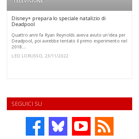
TELEVISIONE
Disney+ prepara lo speciale natalizio di
Deadpool
Quattro anni fa Ryan Reynolds aveva avuto un'idea per
Deadpool, poi avrebbe tentato il primo esperimento nel
2018....
LEO LORUSSO, 23/11/2022
SEGUICI SU