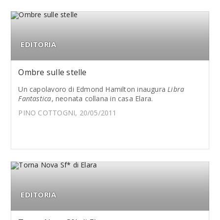
EDITORIA
Ombre sulle stelle
Un capolavoro di Edmond Hamilton inaugura
Libra
Fantastica
, neonata collana in casa Elara.
PINO COTTOGNI, 20/05/2011
EDITORIA