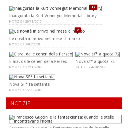
12
Inaugurata la Kurt Vonnegut Memorial Library
NOTIZIE / 29/11/2010
2
Le novità in arrivo nel mese di marzo
NOTIZIE / 3/03/2008
Elara, dalle ceneri della Perseo
Nova sf* a quota 72
NOTIZIE / 27/11/2007
NOTIZIE / 4/10/2006
Nova SF* fa settanta
NOTIZIE / 15/05/2006
NOTIZIE
Francesco Guccini e la fantascienza: quando le stelle