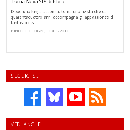
Torna Nova Sf* di Elara
Dopo una lunga assenza, torna una rivista che da
quarantaquattro anni accompagna gli appassionati di
fantascienza.
PINO COTTOGNI, 10/03/2011
SEGUICI SU
VEDI ANCHE