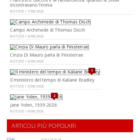
incontravano l’ironia
NOTIZIE / 7/08/2026
Campo Archimede di Thomas Disch
NOTIZIE / 6/08/2026
Cinzia Di Mauro parla di Finisterrae
NOTIZIE / 6/08/2026
1
Il ministero del tempo di Kaliane Bradley
NOTIZIE / 5/08/2026
2
Jane Yolen, 1939-2026
NOTIZIE / 4/08/2026
ARTICOLI PIÙ POPOLARI
DALL'ITALIA