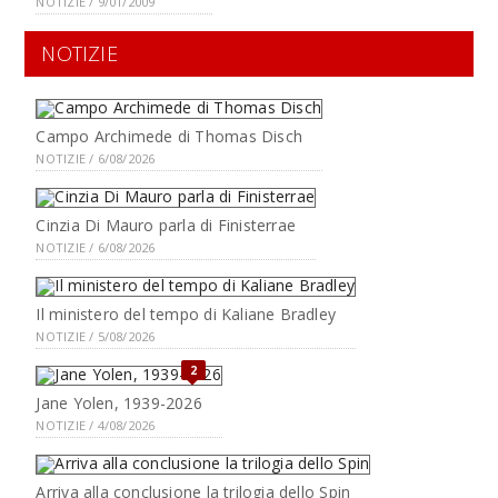
NOTIZIE / 9/01/2009
NOTIZIE
Campo Archimede di Thomas Disch
NOTIZIE / 6/08/2026
Cinzia Di Mauro parla di Finisterrae
NOTIZIE / 6/08/2026
Il ministero del tempo di Kaliane Bradley
NOTIZIE / 5/08/2026
2
Jane Yolen, 1939-2026
NOTIZIE / 4/08/2026
Arriva alla conclusione la trilogia dello Spin