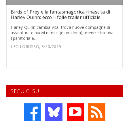
Birds of Prey e la fantasmagorica rinascita di
Harley Quinn: ecco il folle trailer ufficiale
Harley Quinn cambia vita, trova nuove compagne di
avventura e nuovi nemici (e una iena), mentre tra una
sparatoria e...
LEO LORUSSO, 3/10/2019
SEGUICI SU