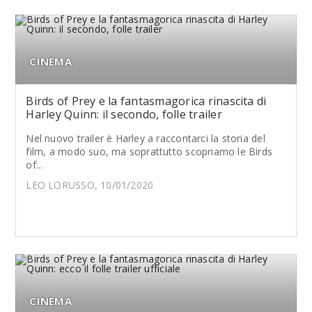
CINEMA
Birds of Prey e la fantasmagorica rinascita di
Harley Quinn: il secondo, folle trailer
Nel nuovo trailer è Harley a raccontarci la storia del
film, a modo suo, ma soprattutto scopriamo le Birds
of...
LEO LORUSSO, 10/01/2020
CINEMA