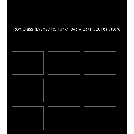
Ron Glass (Evansville, 10/7/1945 – 26/11/2016) attore