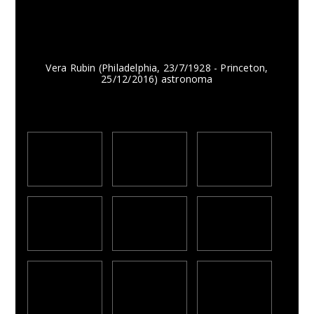
Vera Rubin (Philadelphia, 23/7/1928 - Princeton,
25/12/2016) astronoma