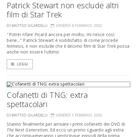
Patrick Stewart non esclude altri
film di Star Trek
DI MATTEO GILARDELLI
VENERDÌ 8 FEBBRAIO 2002
"Potrei rifare Picard ancora per molto, mi riesce così
bene..." Patrick Stewart è soddisfatto di come procede
Nemesis
, e non esclude che il decimo film di Star Trek possa
anche non essere l'ultimo
LEGGI
Cofanetti di TNG: extra
spettacolari
DI MATTEO GILARDELLI
VENERDÌ 1 FEBBRAIO 2002
Stanno finalmente per arrivare i primi cofanetti dei DVD di
The Next Generation
. Ed ecco un primo sguardo agli extra
che accompagneranno i venticinque episodi della prima