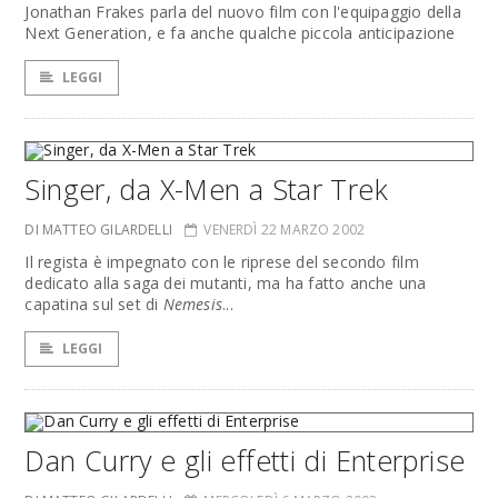
Jonathan Frakes parla del nuovo film con l'equipaggio della
Next Generation, e fa anche qualche piccola anticipazione
LEGGI
Singer, da X-Men a Star Trek
DI MATTEO GILARDELLI
VENERDÌ 22 MARZO 2002
Il regista è impegnato con le riprese del secondo film
dedicato alla saga dei mutanti, ma ha fatto anche una
capatina sul set di
Nemesis
...
LEGGI
Dan Curry e gli effetti di Enterprise