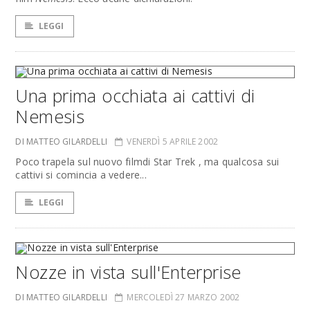
LEGGI
Una prima occhiata ai cattivi di
Nemesis
DI MATTEO GILARDELLI
VENERDÌ 5 APRILE 2002
Poco trapela sul nuovo filmdi Star Trek , ma qualcosa sui
cattivi si comincia a vedere...
LEGGI
Nozze in vista sull'Enterprise
DI MATTEO GILARDELLI
MERCOLEDÌ 27 MARZO 2002