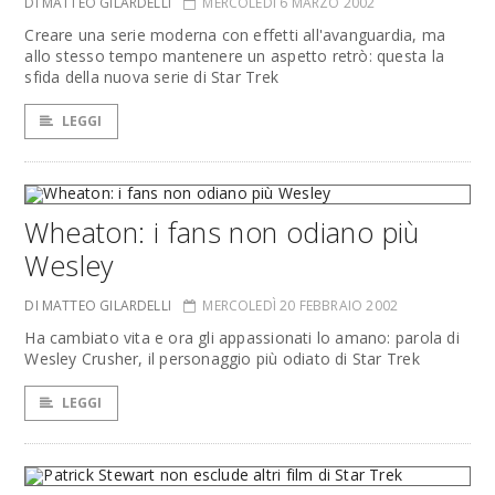
DI MATTEO GILARDELLI
MERCOLEDÌ 6 MARZO 2002
Creare una serie moderna con effetti all'avanguardia, ma
allo stesso tempo mantenere un aspetto retrò: questa la
sfida della nuova serie di Star Trek
LEGGI
Wheaton: i fans non odiano più
Wesley
DI MATTEO GILARDELLI
MERCOLEDÌ 20 FEBBRAIO 2002
Ha cambiato vita e ora gli appassionati lo amano: parola di
Wesley Crusher, il personaggio più odiato di Star Trek
LEGGI