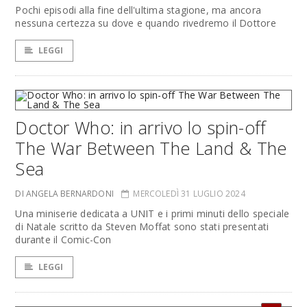
Pochi episodi alla fine dell'ultima stagione, ma ancora
nessuna certezza su dove e quando rivedremo il Dottore
LEGGI
Doctor Who: in arrivo lo spin-off
The War Between The Land & The
Sea
DI ANGELA BERNARDONI
MERCOLEDÌ 31 LUGLIO 2024
Una miniserie dedicata a UNIT e i primi minuti dello speciale
di Natale scritto da Steven Moffat sono stati presentati
durante il Comic-Con
LEGGI