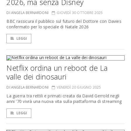
2026, ma senza Disney
DI ANGELA BERNARDONI
GIOVEDÌ 30 OTTOBRE 2025
BBC rassicura il pubblico sul futuro del Dottore con Davies
confermato per lo speciale di Natale 2026
LEGGI
Netflix ordina un reboot de La
valle dei dinosauri
DI ANGELA BERNARDONI
VENERDÌ 20 GIUGNO 2025
La guerra tra rettili e primati creata da David Gerrold negli
anni '70 vivrà una nuova vita sulla piattaforma di streaming
LEGGI