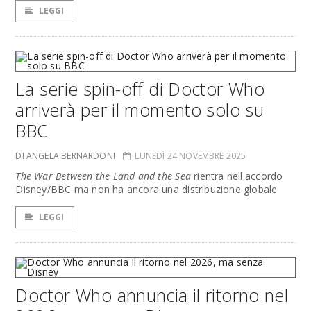
LEGGI
La serie spin-off di Doctor Who
arriverà per il momento solo su
BBC
DI ANGELA BERNARDONI
LUNEDÌ 24 NOVEMBRE 2025
The War Between the Land and the Sea
rientra nell'accordo
Disney/BBC ma non ha ancora una distribuzione globale
LEGGI
Doctor Who annuncia il ritorno nel