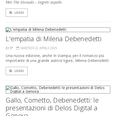
film
The Shrouds – Segreti sepolti
.
LEGGI
L'empatia di Milena Debenedetti
DI S*
MARTEDÌ 22 APRILE 2025
Una nuova edizione, anche in stampa, per il romanzo più
importante di una grande autrice ligure, Milena Debenedetti
LEGGI
Gallo, Cometto, Debenedetti: le
presentazioni di Delos Digital a
Genova