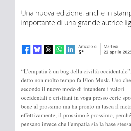
Una nuova edizione, anche in stamp
importante di una grande autrice li
Articolo di
Martedì
S*
22 aprile 202
“L'empatia è un bug della civiltà occidentale”
detto non molto tempo fa Elon Musk. Uno che
secondo il nuovo modo di intendere i valori
occidentali e cristiani in voga presso certe spo
bene al prossimo ma ha pronto in tasca il metr
effettivamente, il prossimo è prossimo, perché 
pensano invece che l'empatia sia la base stessa