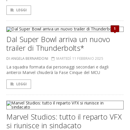
LEGGI
1
Dal Super Bowl arriva un nuovo
trailer di Thunderbolts*
DI ANGELA BERNARDONI
MARTEDÌ 11 FEBBRAIO 2025
La squadra formata dai personaggi secondari e dagli
antieroi Marvel chiuderà la Fase Cinque del MCU
LEGGI
Marvel Studios: tutto il reparto VFX
si riunisce in sindacato