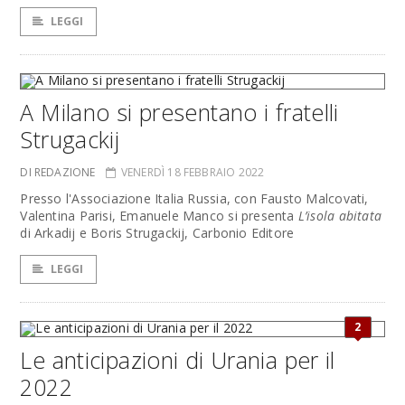
LEGGI
A Milano si presentano i fratelli
Strugackij
DI REDAZIONE
VENERDÌ 18 FEBBRAIO 2022
Presso l'Associazione Italia Russia, con Fausto Malcovati,
Valentina Parisi, Emanuele Manco si presenta
L’isola abitata
di Arkadij e Boris Strugackij, Carbonio Editore
LEGGI
2
Le anticipazioni di Urania per il
2022