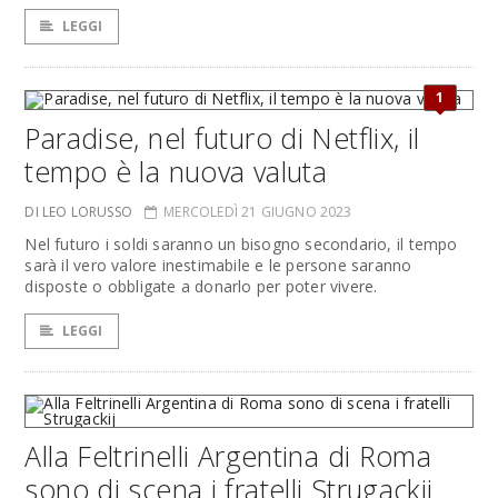
LEGGI
1
Paradise, nel futuro di Netflix, il
tempo è la nuova valuta
DI LEO LORUSSO
MERCOLEDÌ 21 GIUGNO 2023
Nel futuro i soldi saranno un bisogno secondario, il tempo
sarà il vero valore inestimabile e le persone saranno
disposte o obbligate a donarlo per poter vivere.
LEGGI
Alla Feltrinelli Argentina di Roma
sono di scena i fratelli Strugackij