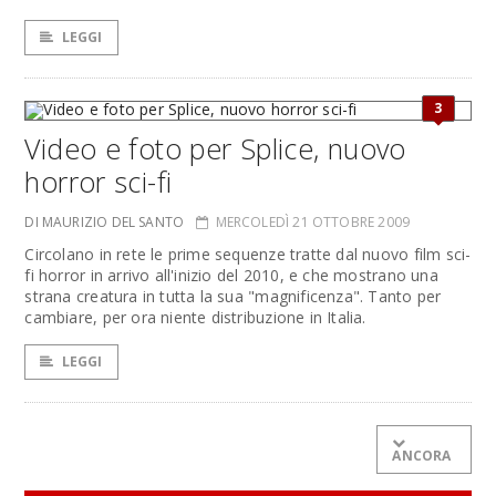
LEGGI
3
Video e foto per Splice, nuovo
horror sci-fi
DI MAURIZIO DEL SANTO
MERCOLEDÌ 21 OTTOBRE 2009
Circolano in rete le prime sequenze tratte dal nuovo film sci-
fi horror in arrivo all'inizio del 2010, e che mostrano una
strana creatura in tutta la sua "magnificenza". Tanto per
cambiare, per ora niente distribuzione in Italia.
LEGGI
ANCORA