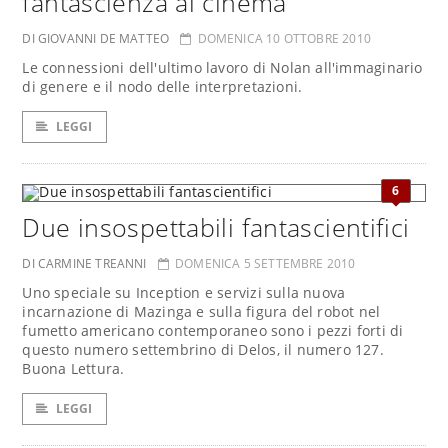
fantascienza al cinema
DI GIOVANNI DE MATTEO
DOMENICA 10 OTTOBRE 2010
Le connessioni dell'ultimo lavoro di Nolan all'immaginario
di genere e il nodo delle interpretazioni.
LEGGI
6
Due insospettabili fantascientifici
DI CARMINE TREANNI
DOMENICA 5 SETTEMBRE 2010
Uno speciale su Inception e servizi sulla nuova
incarnazione di Mazinga e sulla figura del robot nel
fumetto americano contemporaneo sono i pezzi forti di
questo numero settembrino di Delos, il numero 127.
Buona Lettura.
LEGGI