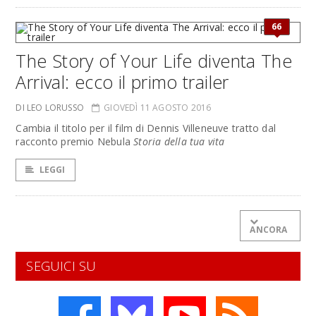
66
The Story of Your Life diventa The
Arrival: ecco il primo trailer
DI LEO LORUSSO
GIOVEDÌ 11 AGOSTO 2016
Cambia il titolo per il film di Dennis Villeneuve tratto dal
racconto premio Nebula
Storia della tua vita
LEGGI
ANCORA
SEGUICI SU