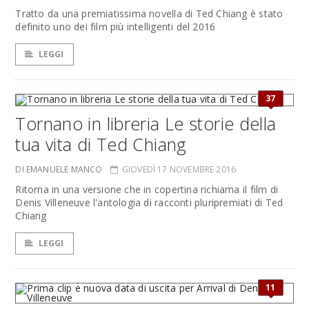
Tratto da una premiatissima novella di Ted Chiang è stato
definito uno dei film più intelligenti del 2016
LEGGI
37
Tornano in libreria Le storie della
tua vita di Ted Chiang
DI EMANUELE MANCO
GIOVEDÌ 17 NOVEMBRE 2016
Ritorna in una versione che in copertina richiama il film di
Denis Villeneuve l'antologia di racconti pluripremiati di Ted
Chiang
LEGGI
11